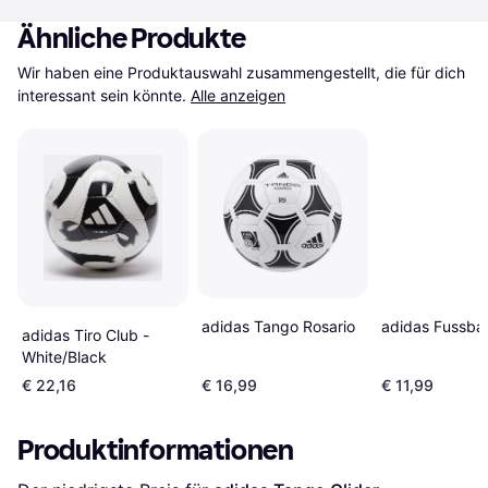
Ähnliche Produkte
Wir haben eine Produktauswahl zusammengestellt, die für dich 
interessant sein könnte.
Alle anzeigen
adidas Tango Rosario
adidas Fussbal
adidas Tiro Club -
White/Black
€ 22,16
€ 16,99
€ 11,99
Produktinformationen