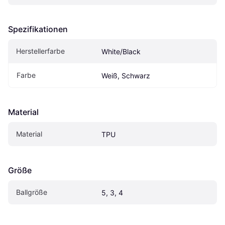
Spezifikationen
Herstellerfarbe
White/Black
Farbe
Weiß, Schwarz
Material
Material
TPU
Größe
Ballgröße
5, 3, 4