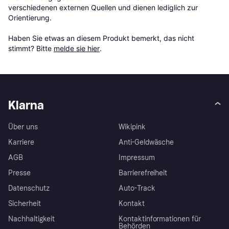
verschiedenen externen Quellen und dienen lediglich zur 
Orientierung.

Haben Sie etwas an diesem Produkt bemerkt, das nicht 
stimmt? Bitte 
melde sie hier
.
Klarna
Über uns
Wikipink
Karriere
Anti-Geldwäsche
AGB
Impressum
Presse
Barrierefreiheit
Datenschutz
Auto-Track
Sicherheit
Kontakt
Nachhaltigkeit
Kontaktinformationen für
Behörden