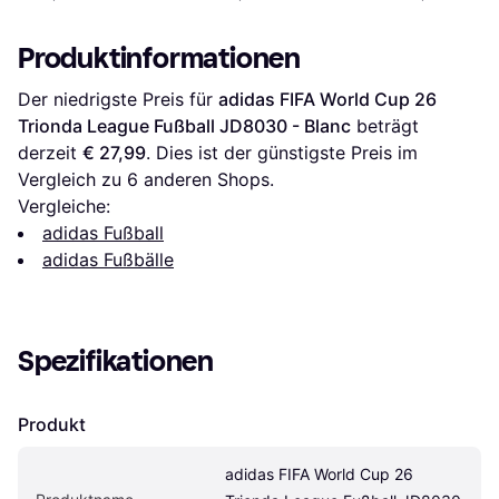
Produktinformationen
Der niedrigste Preis für 
adidas FIFA World Cup 26 
Trionda League Fußball JD8030 - Blanc
 beträgt 
derzeit 
€ 27,99
. Dies ist der günstigste Preis im 
Vergleich zu 
6
 anderen Shops.
Vergleiche:
adidas Fußball
adidas Fußbälle
Spezifikationen
Produkt
adidas FIFA World Cup 26 