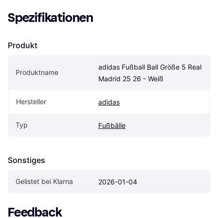
Spezifikationen
Produkt
adidas Fußball Ball Größe 5 Real 
Produktname
Madrid 25 26 - Weiß
Hersteller
adidas
Typ
Fußbälle
Sonstiges
Gelistet bei Klarna
2026-01-04
Feedback