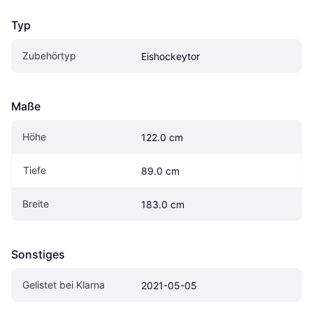
Typ
Zubehörtyp
Eishockeytor
Maße
Höhe
122.0 cm
Tiefe
89.0 cm
Breite
183.0 cm
Sonstiges
Gelistet bei Klarna
2021-05-05