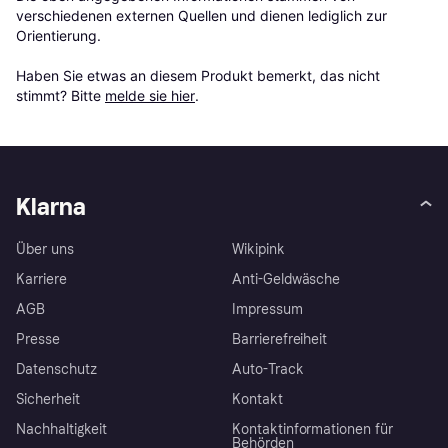
verschiedenen externen Quellen und dienen lediglich zur 
Orientierung.

Haben Sie etwas an diesem Produkt bemerkt, das nicht 
stimmt? Bitte 
melde sie hier
.
Klarna
Über uns
Wikipink
Karriere
Anti-Geldwäsche
AGB
Impressum
Presse
Barrierefreiheit
Datenschutz
Auto-Track
Sicherheit
Kontakt
Nachhaltigkeit
Kontaktinformationen für
Behörden