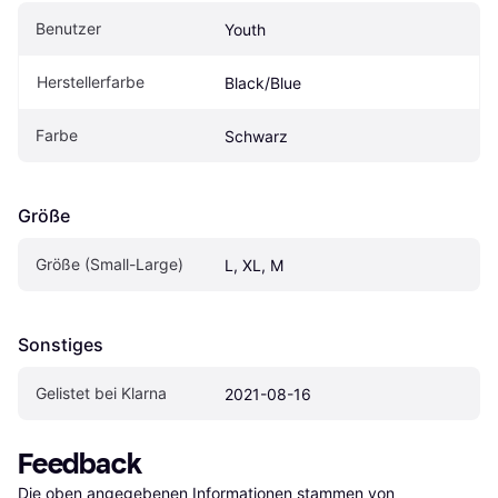
Benutzer
Youth
Herstellerfarbe
Black/Blue
Farbe
Schwarz
Größe
Größe (Small-Large)
L, XL, M
Sonstiges
Gelistet bei Klarna
2021-08-16
Feedback
Die oben angegebenen Informationen stammen von 