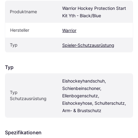
Warrior Hockey Protection Start 
Produktname
Kit Yth - Black/Blue
Hersteller
Warrior
Typ
Spieler-Schutzausrüstung
Typ
Eishockeyhandschuh, 
Schienbeinschoner, 
Typ 
Ellenbogenschutz, 
Schutzausrüstung
Eishockeyhose, Schulterschutz, 
Arm- & Brustschutz
Spezifikationen