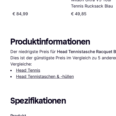
Tennis Rucksack Blau
€ 84,99
€ 49,85
Produktinformationen
Der niedrigste Preis für 
Head Tennistasche Racquet B
Dies ist der günstigste Preis im Vergleich zu 
5
 andere
Vergleiche:
Head Tennis
Head Tennistaschen & -hüllen
Spezifikationen
Produkt