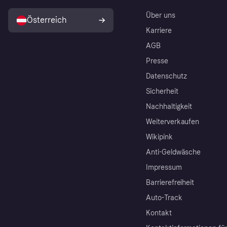
Über uns
Österreich
Karriere
AGB
Presse
Datenschutz
Sicherheit
Nachhaltigkeit
Weiterverkaufen
Wikipink
Anti-Geldwäsche
Impressum
Barrierefreiheit
Auto-Track
Kontakt