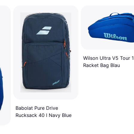
Wilson Ultra V5 Tour 
Racket Bag Blau
Babolat Pure Drive
Rucksack 40 l Navy Blue