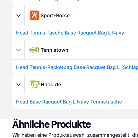
Sport-Börse
Head Tennis Tasche Base Racquet Bag L Navy
Tennistown
Hood.de
Head Base Racquet Bag L Navy Tennistasche
Ähnliche Produkte
Wir haben eine Produktauswahl zusammengestellt, die 