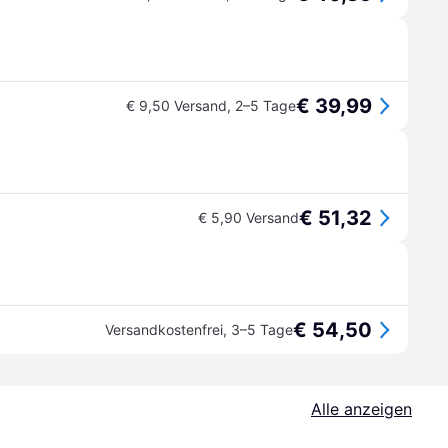
€ 39,99
€ 9,50 Versand
,
2–5 Tage
€ 51,32
€ 5,90 Versand
€ 54,50
Versandkostenfrei
,
3–5 Tage
Alle anzeigen