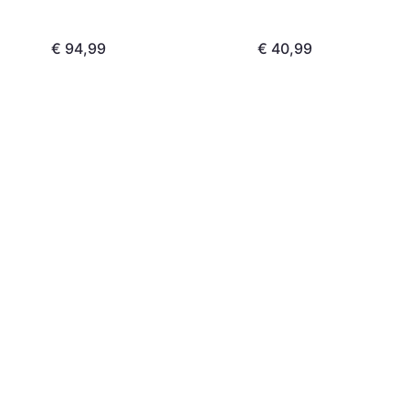
€ 94,99
€ 40,99