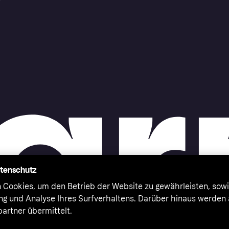
r
atenschutz
 Cookies, um den Betrieb der Website zu gewährleisten, sowi
ung und Analyse Ihres Surfverhaltens. Darüber hinaus werden
artner übermittelt.