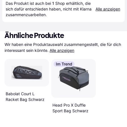
Das Produkt ist auch bei 
1
Shop
 erhältlich, die 
sich dafür entschieden haben, nicht mit Klarna 
Alle anzeigen
zusammenzuarbeiten.
Ähnliche Produkte
Wir haben eine Produktauswahl zusammengestellt, die für dich 
interessant sein könnte.
Alle anzeigen
Im Trend
Babolat Court L
Racket Bag Schwarz
Head Pro X Duffle
Sport Bag Schwarz