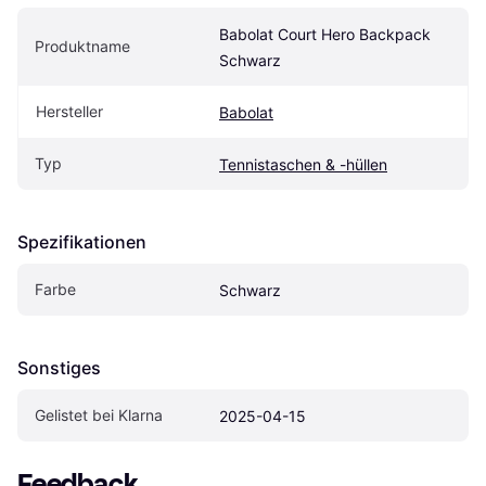
Babolat Court Hero Backpack 
Produktname
Schwarz
Hersteller
Babolat
Typ
Tennistaschen & -hüllen
Spezifikationen
Farbe
Schwarz
Sonstiges
Gelistet bei Klarna
2025-04-15
Feedback