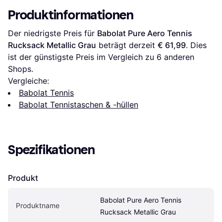
Produktinformationen
Der niedrigste Preis für 
Babolat Pure Aero Tennis 
Rucksack Metallic Grau
 beträgt derzeit 
€ 61,99
. Dies 
ist der günstigste Preis im Vergleich zu 
6
 anderen 
Shops.
Vergleiche:
Babolat Tennis
Babolat Tennistaschen & -hüllen
Spezifikationen
Produkt
Babolat Pure Aero Tennis 
Produktname
Rucksack Metallic Grau