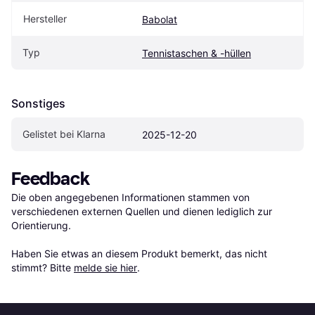
Hersteller
Babolat
Typ
Tennistaschen & -hüllen
Sonstiges
Gelistet bei Klarna
2025-12-20
Feedback
Die oben angegebenen Informationen stammen von 
verschiedenen externen Quellen und dienen lediglich zur 
Orientierung.

Haben Sie etwas an diesem Produkt bemerkt, das nicht 
stimmt? Bitte 
melde sie hier
.