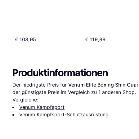
€ 103,95
€ 119,99
Produktinformationen
Der niedrigste Preis für 
Venum Elite Boxing Shin Gua
der günstigste Preis im Vergleich zu 1 anderen Shop.
Vergleiche:
Venum Kampfsport
Venum Kampfsport-Schutzausrüstung