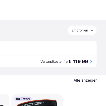
Empfohlen
€ 119,99
Versandkostenfrei
Alle anzeigen
Im Trend