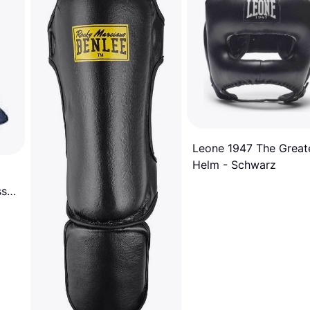
Leone 1947 The Great
Helm - Schwarz
ss