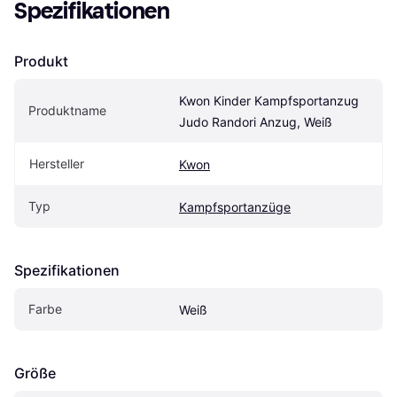
Spezifikationen
Produkt
Kwon Kinder Kampfsportanzug 
Produktname
Judo Randori Anzug, Weiß
Hersteller
Kwon
Typ
Kampfsportanzüge
Spezifikationen
Farbe
Weiß
Größe