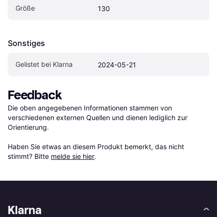
Größe
130
Sonstiges
Gelistet bei Klarna
2024-05-21
Feedback
Die oben angegebenen Informationen stammen von 
verschiedenen externen Quellen und dienen lediglich zur 
Orientierung.

Haben Sie etwas an diesem Produkt bemerkt, das nicht 
stimmt? Bitte 
melde sie hier
.
Klarna