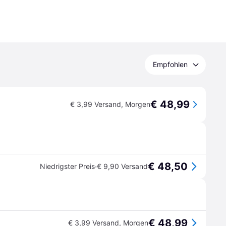
Empfohlen
€ 48,99
€ 3,99 Versand
,
Morgen
€ 48,50
·
Niedrigster Preis
€ 9,90 Versand
€ 48,99
€ 3,99 Versand
,
Morgen