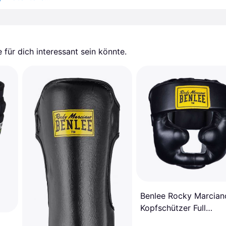
für dich interessant sein könnte.
Benlee Rocky Marcian
Kopfschützer Full
Protection