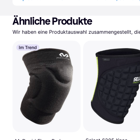
Ähnliche Produkte
Wir haben eine Produktauswahl zusammengestellt, die 
Im Trend