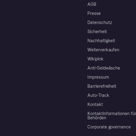
AGB
Presse
Datenschutz
Sicherheit
Nachhaltigkeit
Weiterverkaufen
Wikipink
Anti-Geldwäsche
Impressum
Barrierefreiheit
Auto-Track
Kontakt
Kontaktinformationen fü
Behörden
Corporate governance