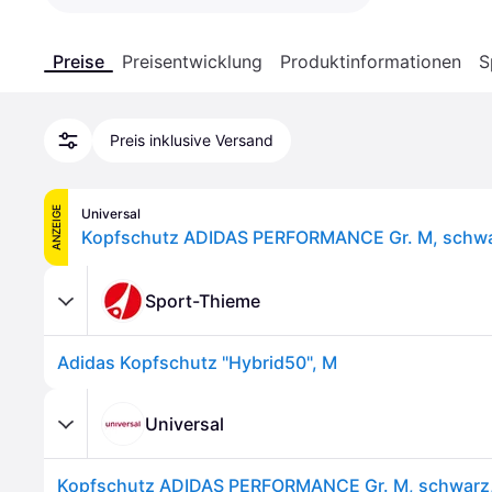
Preise
Preisentwicklung
Produktinformationen
S
Preis inklusive Versand
ANZEIGE
Universal
Sport-Thieme
Adidas Kopfschutz "Hybrid50", M
Universal