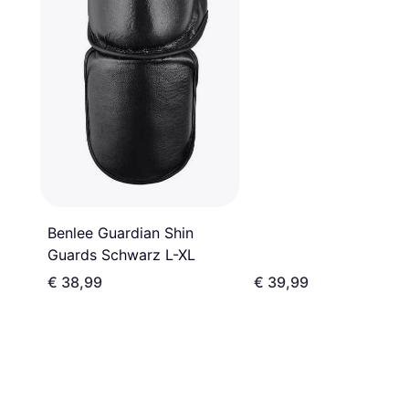
Benlee Guardian Shin
Guards Schwarz L-XL
€ 38,99
€ 39,99