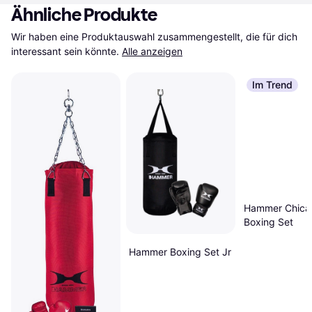
Ähnliche Produkte
Wir haben eine Produktauswahl zusammengestellt, die für dich 
interessant sein könnte.
Alle anzeigen
Im Trend
Hammer Chica
Boxing Set
Hammer Boxing Set Jr