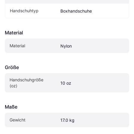
Handschuhtyp
Boxhandschuhe
Material
Material
Nylon
Größe
Handschuhgröße 
10 oz
(oz)
Maße
Gewicht
17.0 kg