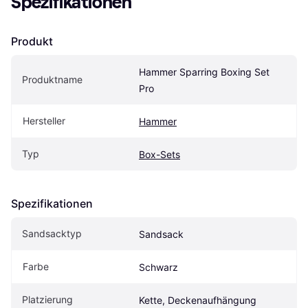
Spezifikationen
Produkt
Hammer Sparring Boxing Set 
Produktname
Pro
Hersteller
Hammer
Typ
Box-Sets
Spezifikationen
Sandsacktyp
Sandsack
Farbe
Schwarz
Platzierung
Kette, Deckenaufhängung