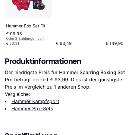
Hammer Box Set Fit
€ 99,95
Oder 3 Zahlungen von
€ 63,49
€ 149,95
€ 33,31
Produktinformationen
Der niedrigste Preis für 
Hammer Sparring Boxing Set 
Pro
 beträgt derzeit 
€ 93,99
. Dies ist der günstigste 
Preis im Vergleich zu 1 anderen Shop.
Vergleiche:
Hammer Kampfsport
Hammer Box-Sets