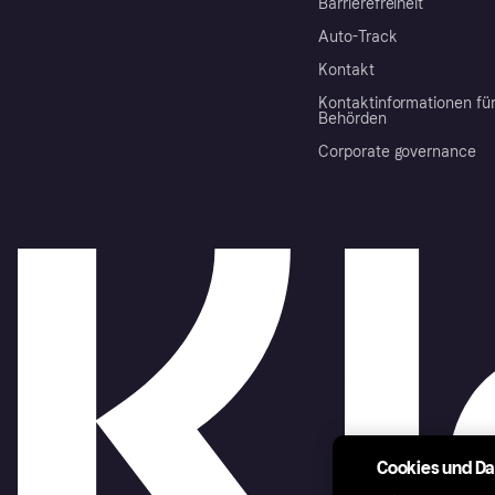
Barrierefreiheit
Auto-Track
Kontakt
Kontaktinformationen fü
Behörden
Corporate governance
Cookies und D