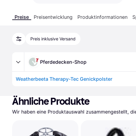
Preise
Preisentwicklung
Produktinformationen
S
Preis inklusive Versand
Pferdedecken-Shop
Weatherbeeta Therapy-Tec Genickpolster
Ähnliche Produkte
Wir haben eine Produktauswahl zusammengestellt, die 