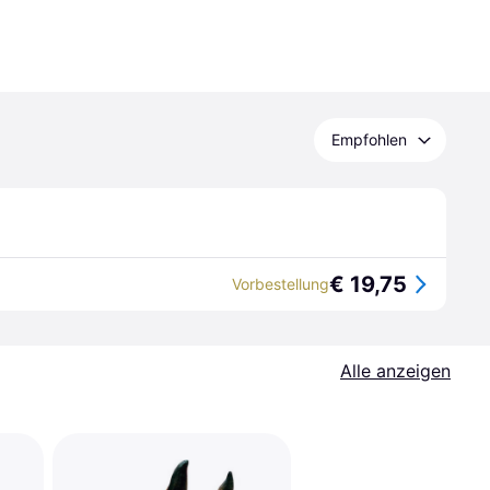
Empfohlen
€ 19,75
Vorbestellung
Alle anzeigen