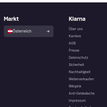
Markt
Klarna
Über uns
Österreich
Karriere
AGB
Presse
Datenschutz
Sicherheit
Nachhaltigkeit
Weiterverkaufen
Wikipink
Anti-Geldwäsche
Impressum