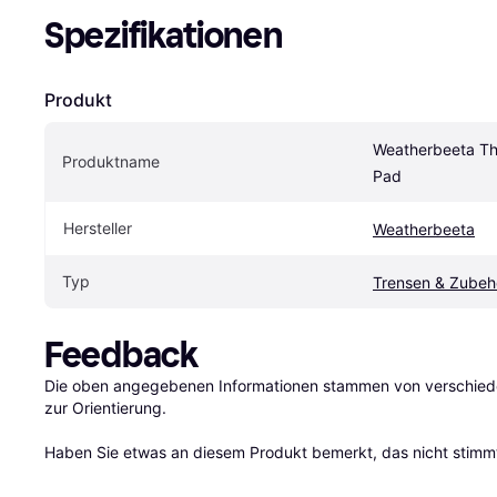
Spezifikationen
Produkt
Weatherbeeta The
Produktname
Pad
Hersteller
Weatherbeeta
Typ
Trensen & Zubeh
Feedback
Die oben angegebenen Informationen stammen von verschieden
zur Orientierung.

Haben Sie etwas an diesem Produkt bemerkt, das nicht stimmt