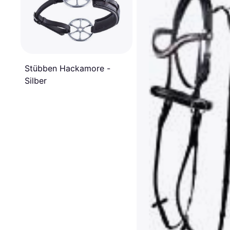
Stübben Hackamore -
Silber