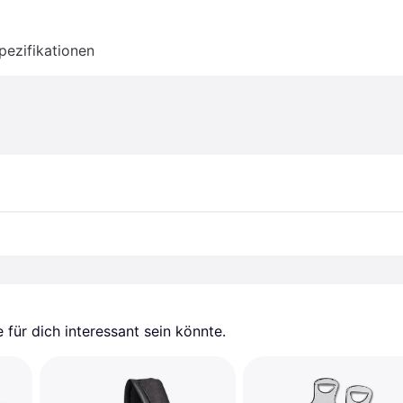
pezifikationen
für dich interessant sein könnte.