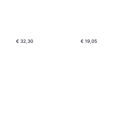
€ 32,30
€ 19,05