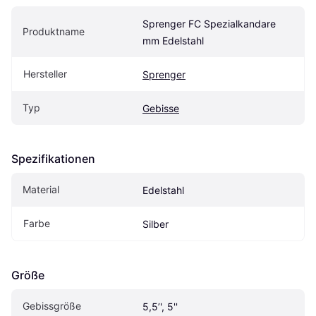
Sprenger FC Spezialkandare 
Produktname
mm Edelstahl
Hersteller
Sprenger
Typ
Gebisse
Spezifikationen
Material
Edelstahl
Farbe
Silber
Größe
Gebissgröße
5,5’', 5''