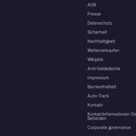
AGB
Presse
Datenschutz
Sicherheit
Nachhaltigkeit
Weiterverkaufen
Wikipink
Anti-Geldwäsche
Impressum
Barrierefreiheit
Auto-Track
Kontakt
Kontaktinformationen fü
Behörden
Corporate governance