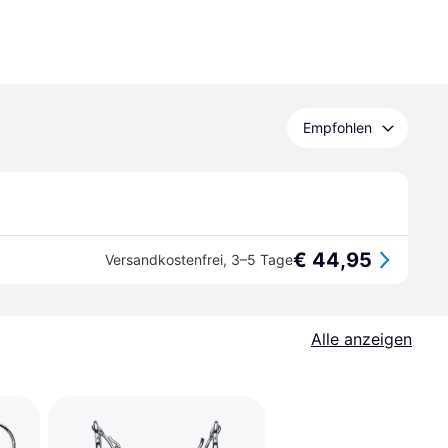
Empfohlen
€ 44,95
Versandkostenfrei
,
3–5 Tage
Alle anzeigen