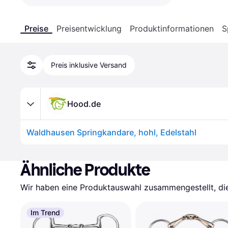
Preise
Preisentwicklung
Produktinformationen
S
Preis inklusive Versand
Hood.de
Waldhausen Springkandare, hohl, Edelstahl
Ähnliche Produkte
Wir haben eine Produktauswahl zusammengestellt, die 
Im Trend