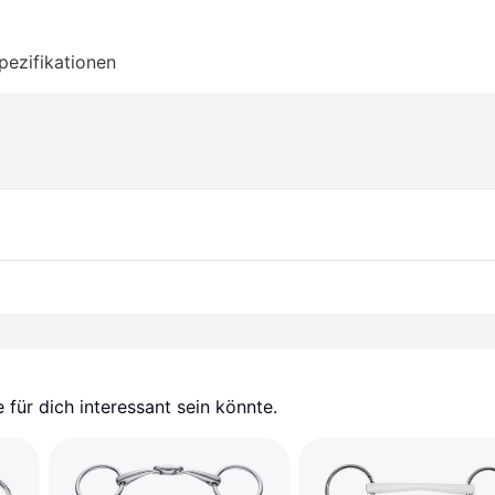
pezifikationen
für dich interessant sein könnte.