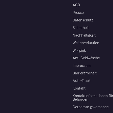
AGB
Presse
Datenschutz
Sicherheit
Nachhaltigkeit
Weiterverkaufen
Wikipink
Anti-Geldwäsche
Impressum
Barrierefreiheit
Auto-Track
Kontakt
Kontaktinformationen fü
Behörden
Corporate governance