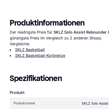
Produktinformationen
Der niedrigste Preis für 
SKLZ Solo Assist Rebounder
 
günstigste Preis im Vergleich zu 
2
 anderen Shops.
Vergleiche:
SKLZ Basketball
SKLZ Basketball-Korbnetze
Spezifikationen
Produkt
Produktname
SKLZ Solo Assis