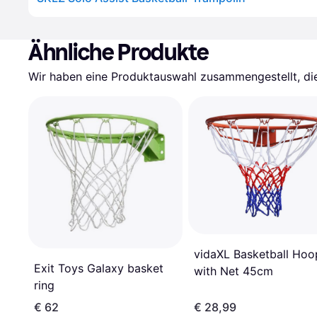
Ähnliche Produkte
Wir haben eine Produktauswahl zusammengestellt, die 
vidaXL Basketball Hoo
Exit Toys Galaxy basket
with Net 45cm
ring
€ 62
€ 28,99