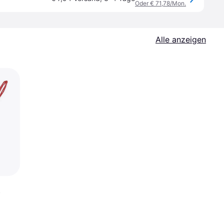
Oder € 71,78/Mon.
Alle anzeigen
t