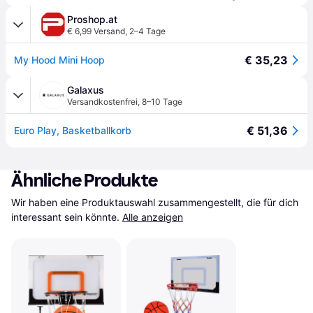
Proshop.at
€ 6,99 Versand
,
2–4 Tage
€ 35,23
My Hood Mini Hoop
Galaxus
Versandkostenfrei
,
8–10 Tage
€ 51,36
Euro Play, Basketballkorb
Ähnliche Produkte
Wir haben eine Produktauswahl zusammengestellt, die für dich 
interessant sein könnte.
Alle anzeigen