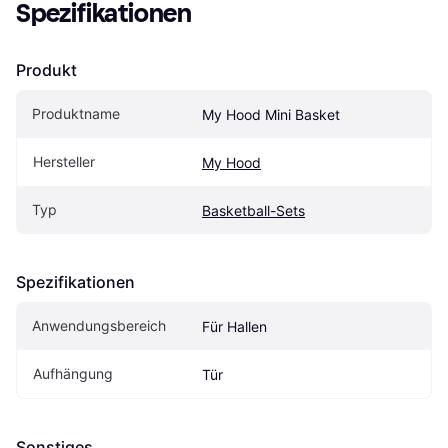
Spezifikationen
Produkt
Produktname
My Hood Mini Basket
Hersteller
My Hood
Typ
Basketball-Sets
Spezifikationen
Anwendungsbereich
Für Hallen
Aufhängung
Tür
Sonstiges