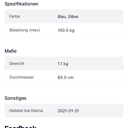
Spezifikationen
Farbe
Blau, Silber
Belastung (max)
100.0 kg
Maße
Gewicht
1.1 kg
Durchmesser
65.0 cm
Sonstiges
Gelistet bei Klarna
2021-01-21