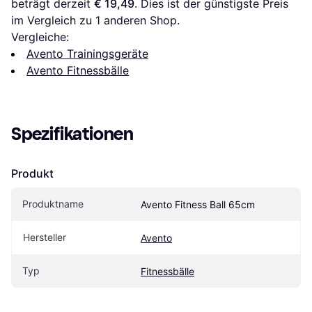
beträgt derzeit 
€ 19,49
. Dies ist der günstigste Preis 
im Vergleich zu 1 anderen Shop.
Vergleiche:
Avento Trainingsgeräte
Avento Fitnessbälle
Spezifikationen
Produkt
Produktname
Avento Fitness Ball 65cm
Hersteller
Avento
Typ
Fitnessbälle