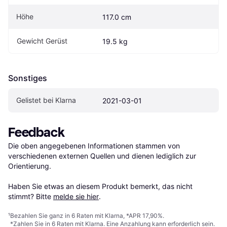
Höhe
117.0 cm
Gewicht Gerüst
19.5 kg
Sonstiges
Gelistet bei Klarna
2021-03-01
Feedback
Die oben angegebenen Informationen stammen von 
verschiedenen externen Quellen und dienen lediglich zur 
Orientierung.

Haben Sie etwas an diesem Produkt bemerkt, das nicht 
stimmt? Bitte 
melde sie hier
.
¹
Bezahlen Sie ganz in 6 Raten mit Klarna, *APR 17,90%.
*Zahlen Sie in 6 Raten mit Klarna. Eine Anzahlung kann erforderlich sein.