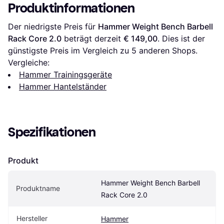
Produktinformationen
Der niedrigste Preis für 
Hammer Weight Bench Barbell 
Rack Core 2.0
 beträgt derzeit 
€ 149,00
. Dies ist der 
günstigste Preis im Vergleich zu 
5
 anderen Shops.
Vergleiche:
Hammer Trainingsgeräte
Hammer Hantelständer
Spezifikationen
Produkt
Hammer Weight Bench Barbell 
Produktname
Rack Core 2.0
Hersteller
Hammer