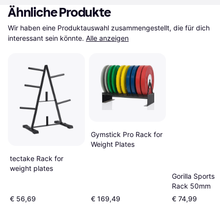
Ähnliche Produkte
Wir haben eine Produktauswahl zusammengestellt, die für dich 
interessant sein könnte.
Alle anzeigen
Gymstick Pro Rack for
Weight Plates
tectake Rack for
weight plates
Gorilla Sports 
Rack 50mm
€ 56,69
€ 169,49
€ 74,99