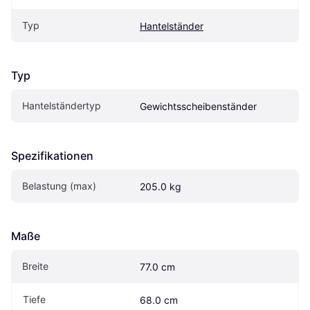
Typ
Hantelständer
Typ
Hantelständertyp
Gewichtsscheibenständer
Spezifikationen
Belastung (max)
205.0 kg
Maße
Breite
77.0 cm
Tiefe
68.0 cm