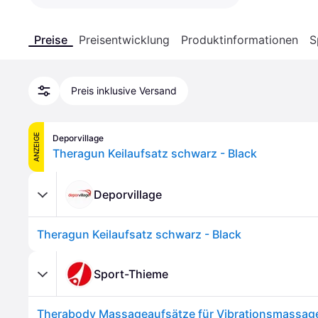
Preise
Preisentwicklung
Produktinformationen
S
Preis inklusive Versand
ANZEIGE
Deporvillage
Theragun Keilaufsatz schwarz - Black
Deporvillage
Theragun Keilaufsatz schwarz - Black
Sport-Thieme