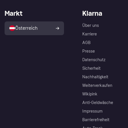
Markt
Klarna
Über uns
Österreich
Karriere
AGB
Presse
Datenschutz
Sicherheit
Nachhaltigkeit
Weiterverkaufen
Wikipink
Anti-Geldwäsche
Impressum
Barrierefreiheit