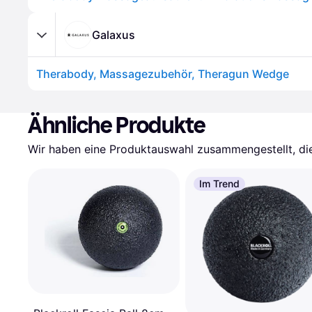
Galaxus
Therabody, Massagezubehör, Theragun Wedge
Ähnliche Produkte
Wir haben eine Produktauswahl zusammengestellt, die 
Im Trend