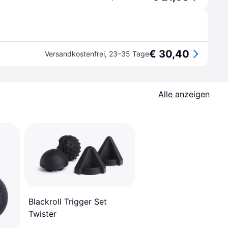
€ 30,40
Versandkostenfrei
,
23–35 Tage
Alle anzeigen
Blackroll Trigger Set
Twister