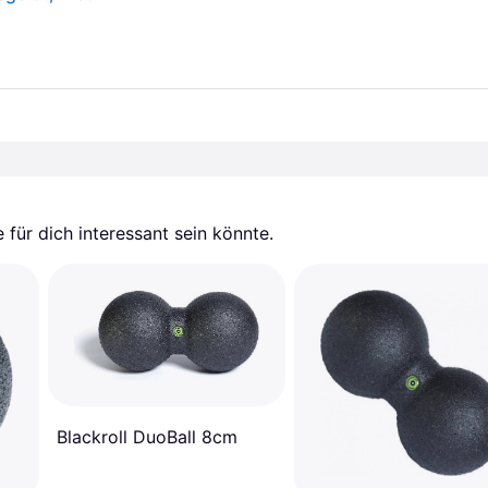
für dich interessant sein könnte.
Blackroll DuoBall 8cm