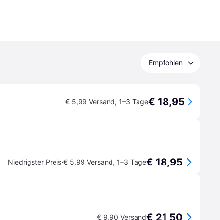
Empfohlen
€ 18,95
€ 5,99 Versand
,
1–3 Tage
€ 18,95
·
Niedrigster Preis
€ 5,99 Versand
,
1–3 Tage
€ 21,50
€ 9,90 Versand