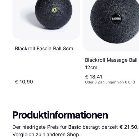
Blackroll Fascia Ball 8cm
Blackroll Massage Ball
12cm
€ 18,41
€ 10,90
Oder 3 Zahlungen von € 6,13
Produktinformationen
Der niedrigste Preis für 
Basic
 beträgt derzeit 
€ 21,50
Vergleich zu 1 anderen Shop.