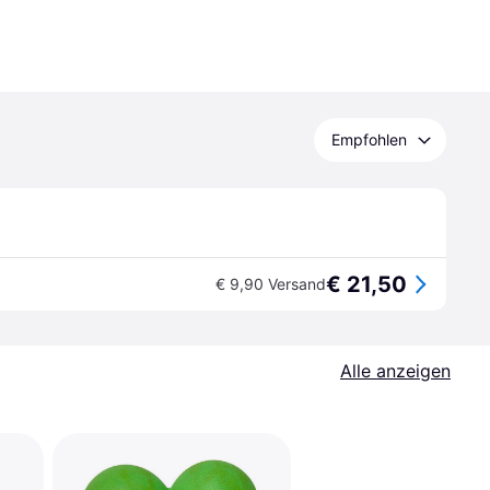
Empfohlen
€ 21,50
€ 9,90 Versand
Alle anzeigen