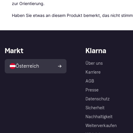
zur Orientierung.

Haben Sie etwas an diesem Produkt bemerkt, das nicht stimmt
Markt
Klarna
Über uns
Österreich
Karriere
AGB
Presse
Datenschutz
Sicherheit
Nachhaltigkeit
Weiterverkaufen