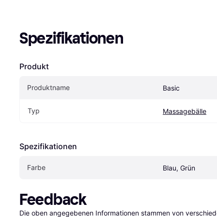
Spezifikationen
Produkt
Produktname
Basic
Typ
Massagebälle
Spezifikationen
Farbe
Blau, Grün
Feedback
Die oben angegebenen Informationen stammen von verschieden