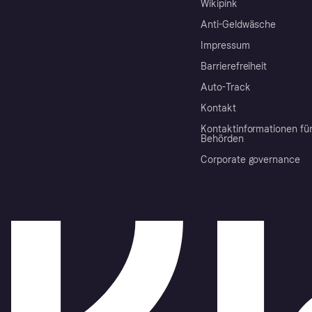
Wikipink
Anti-Geldwäsche
Impressum
Barrierefreiheit
Auto-Track
Kontakt
Kontaktinformationen fü
Behörden
Corporate governance