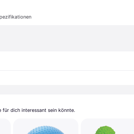
pezifikationen
für dich interessant sein könnte.