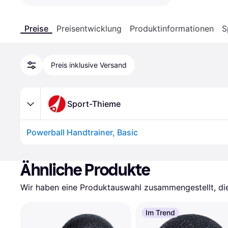
Preise
Preisentwicklung
Produktinformationen
S
Preis inklusive Versand
Sport-Thieme
Powerball Handtrainer, Basic
Ähnliche Produkte
Wir haben eine Produktauswahl zusammengestellt, die 
Im Trend