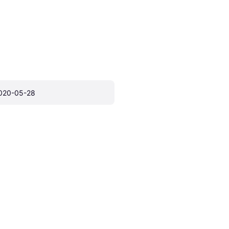
020-05-28