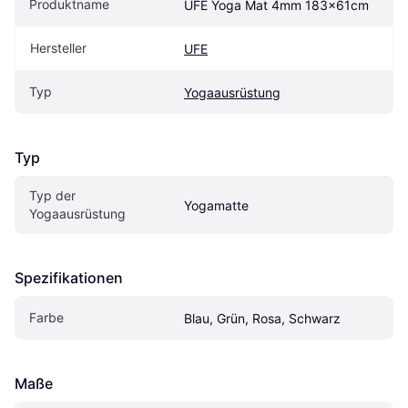
Produktname
UFE Yoga Mat 4mm 183x61cm
Hersteller
UFE
Typ
Yogaausrüstung
Typ
Typ der 
Yogamatte
Yogaausrüstung
Spezifikationen
Farbe
Blau, Grün, Rosa, Schwarz
Maße