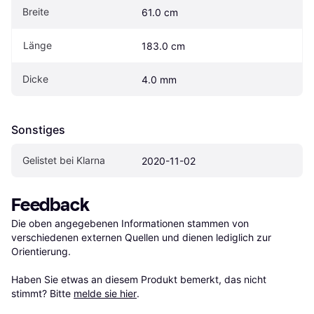
Breite
61.0 cm
Länge
183.0 cm
Dicke
4.0 mm
Sonstiges
Gelistet bei Klarna
2020-11-02
Feedback
Die oben angegebenen Informationen stammen von 
verschiedenen externen Quellen und dienen lediglich zur 
Orientierung.

Haben Sie etwas an diesem Produkt bemerkt, das nicht 
stimmt? Bitte 
melde sie hier
.