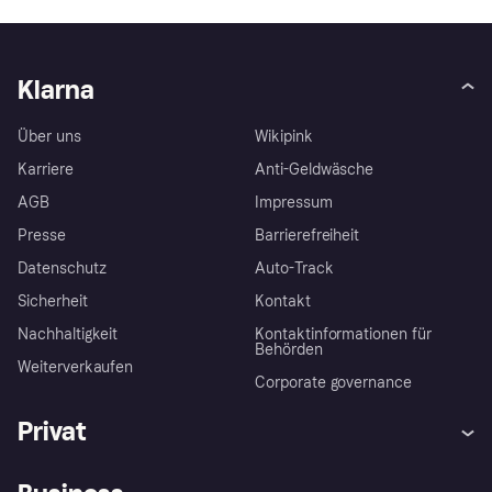
Klarna
Über uns
Wikipink
Karriere
Anti-Geldwäsche
AGB
Impressum
Presse
Barrierefreiheit
Datenschutz
Auto-Track
Sicherheit
Kontakt
Nachhaltigkeit
Kontaktinformationen für
Behörden
Weiterverkaufen
Corporate governance
Privat
Hilfe
Käuferschutzrichtlinien