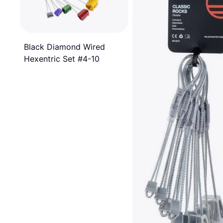
Black Diamond Wired
Hexentric Set #4-10