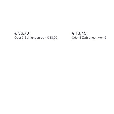
€ 56,70
€ 13,45
Oder 3 Zahlungen von € 18,90
Oder 3 Zahlungen von € 4,48