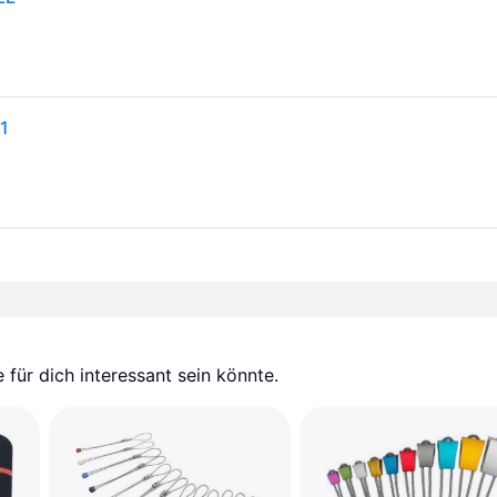
11
für dich interessant sein könnte.