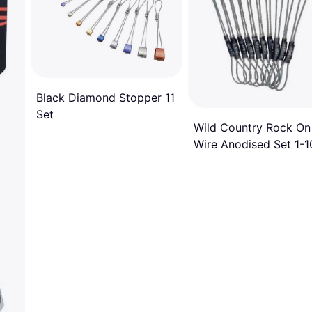
Black Diamond Stopper 11
Set
Wild Country Rock On
Wire Anodised Set 1-1