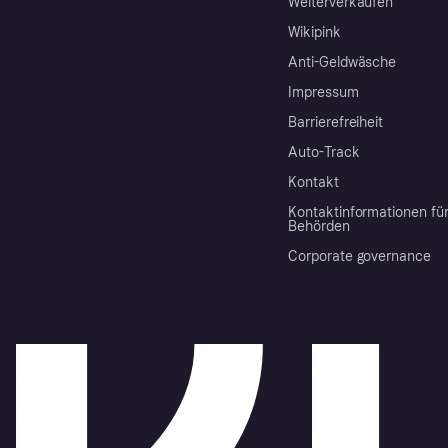
Weiterverkaufen
Wikipink
Anti-Geldwäsche
Impressum
Barrierefreiheit
Auto-Track
Kontakt
Kontaktinformationen fü
Behörden
Corporate governance