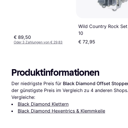
Wild Country Rock Set
10
€ 89,50
€ 72,95
Oder 3 Zahlungen von € 29,83
Produktinformationen
Der niedrigste Preis für 
Black Diamond Offset Stopper
der günstigste Preis im Vergleich zu 
4
 anderen Shops
Vergleiche:
Black Diamond Klettern
Black Diamond Hexentrics & Klemmkeile