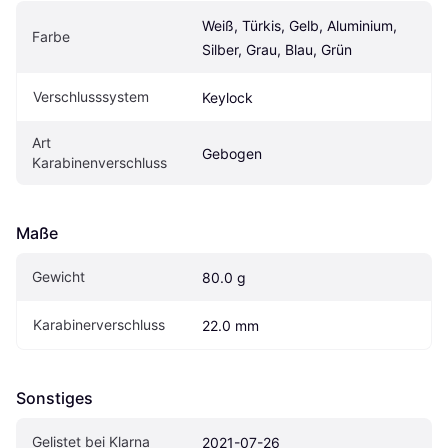
Weiß, Türkis, Gelb, Aluminium, 
Farbe
Silber, Grau, Blau, Grün
Verschlusssystem
Keylock
Art 
Gebogen
Karabinenverschluss
Maße
Gewicht
80.0 g
Karabinerverschluss
22.0 mm
Sonstiges
Gelistet bei Klarna
2021-07-26