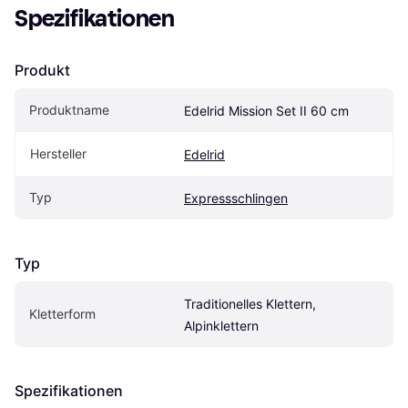
Spezifikationen
Produkt
Produktname
Edelrid Mission Set II 60 cm
Hersteller
Edelrid
Typ
Expressschlingen
Typ
Traditionelles Klettern, 
Kletterform
Alpinklettern
Spezifikationen