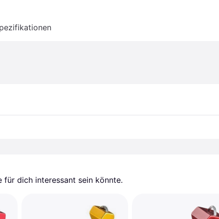
pezifikationen
für dich interessant sein könnte.