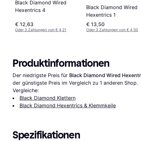
Black Diamond Wired
Black Diamond Wired
Hexentrics 4
Hexentrics 1
€ 12,63
€ 13,50
Oder 3 Zahlungen von € 4,21
Oder 3 Zahlungen von € 4,50
Produktinformationen
Der niedrigste Preis für 
Black Diamond Wired Hexentr
der günstigste Preis im Vergleich zu 1 anderen Shop.
Vergleiche:
Black Diamond Klettern
Black Diamond Hexentrics & Klemmkeile
Spezifikationen