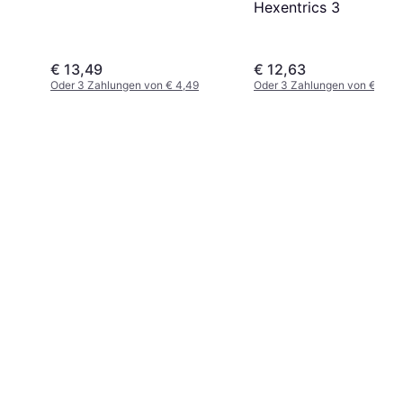
Hexentrics 3
€ 13,49
€ 12,63
Oder 3 Zahlungen von € 4,49
Oder 3 Zahlungen von € 4,21