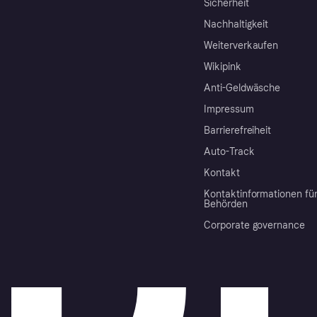
Sicherheit
Nachhaltigkeit
Weiterverkaufen
Wikipink
Anti-Geldwäsche
Impressum
Barrierefreiheit
Auto-Track
Kontakt
Kontaktinformationen fü
Behörden
Corporate governance