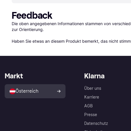
Feedback
Die oben angegebenen Informationen stammen von verschieden
zur Orientierung.

Haben Sie etwas an diesem Produkt bemerkt, das nicht stimmt
Markt
Klarna
Über uns
Österreich
Karriere
AGB
Presse
Datenschutz