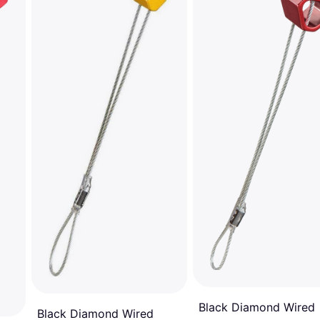
Black Diamond Wired
Black Diamond Wired