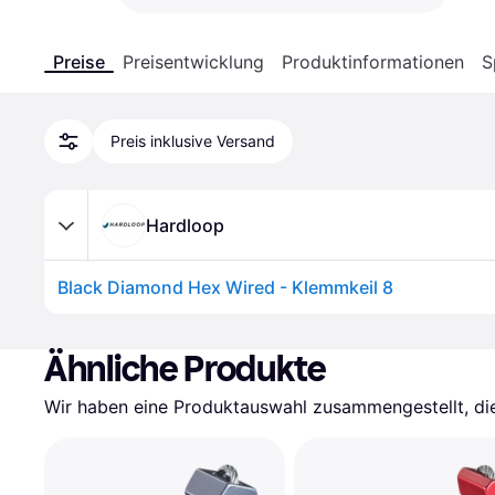
Preise
Preisentwicklung
Produktinformationen
S
Preis inklusive Versand
Hardloop
Black Diamond Hex Wired - Klemmkeil 8
Ähnliche Produkte
Wir haben eine Produktauswahl zusammengestellt, die 