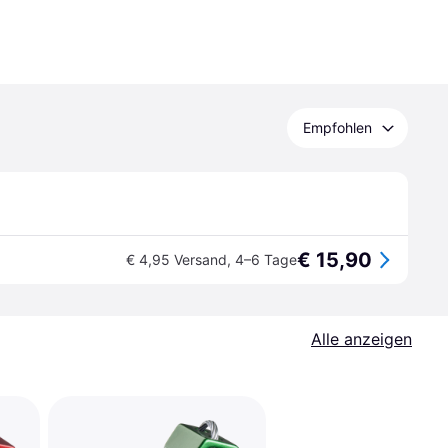
Empfohlen
€ 15,90
€ 4,95 Versand
,
4–6 Tage
Alle anzeigen