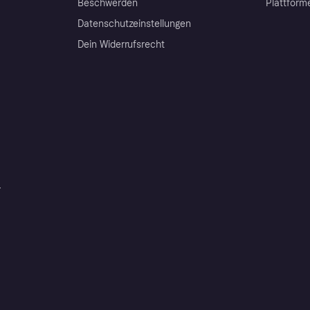
Beschwerden
Plattform
Datenschutzeinstellungen
Dein Widerrufsrecht
r