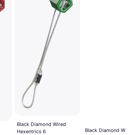
Black Diamond Wired
Black Diamond Wired
Hexentrics 6