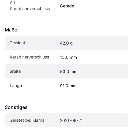
Art 
Gerade
Karabinenverschluss
Maße
Gewicht
42.0 g
Karabinerverschluss
15.0 mm
Breite
53.0 mm
Länge
91.0 mm
Sonstiges
Gelistet bei Klarna
2021-09-21