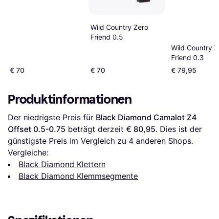
Wild Country Zero
Friend 0.5
Wild Country Z
Friend 0.3
€ 70
€ 70
€ 79,95
Produktinformationen
Der niedrigste Preis für 
Black Diamond Camalot Z4 
Offset 0.5-0.75
 beträgt derzeit 
€ 80,95
. Dies ist der 
günstigste Preis im Vergleich zu 
4
 anderen Shops.
Vergleiche:
Black Diamond Klettern
Black Diamond Klemmsegmente