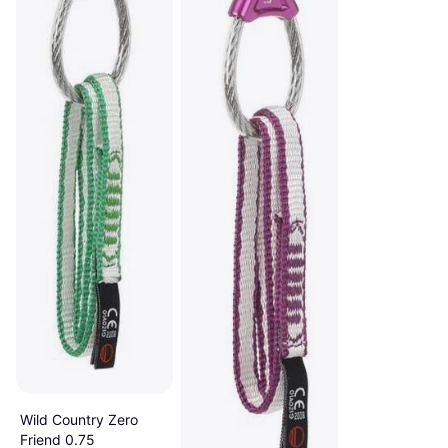
Wild Country Zero
Friend 0.75