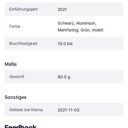
Einführungsjahr
2021
Schwarz, Aluminium, 
Farbe
Mehrfarbig, Grün, Violett
Bruchfestigkeit
10.0 kN
Maße
Gewicht
80.0 g
Sonstiges
Gelistet bei Klarna
2021-11-03
Feedback