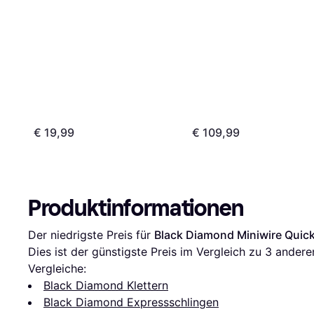
€ 19,99
€ 109,99
Produktinformationen
Der niedrigste Preis für 
Black Diamond Miniwire Qui
Dies ist der günstigste Preis im Vergleich zu 
3
 andere
Vergleiche:
Black Diamond Klettern
Black Diamond Expressschlingen