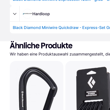
Hardloop
Ähnliche Produkte
Wir haben eine Produktauswahl zusammengestellt, die 