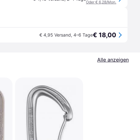
Oder € 6,28/Mon.
€ 18,00
€ 4,95 Versand
,
4–6 Tage
Alle anzeigen