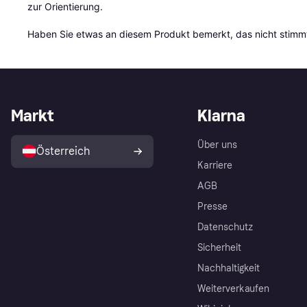
zur Orientierung.

Haben Sie etwas an diesem Produkt bemerkt, das nicht stimmt
Markt
Klarna
Über uns
Österreich
Karriere
AGB
Presse
Datenschutz
Sicherheit
Nachhaltigkeit
Weiterverkaufen