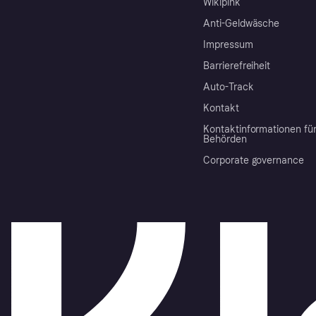
Wikipink
Anti-Geldwäsche
Impressum
Barrierefreiheit
Auto-Track
Kontakt
Kontaktinformationen fü
Behörden
Corporate governance