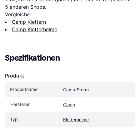
5
 anderen Shops.
Vergleiche:
Camp Klettern
Camp Kletterhelme
Spezifikationen
Produkt
Produktname
Camp Storm
Hersteller
Camp
Typ
Kletterhelme