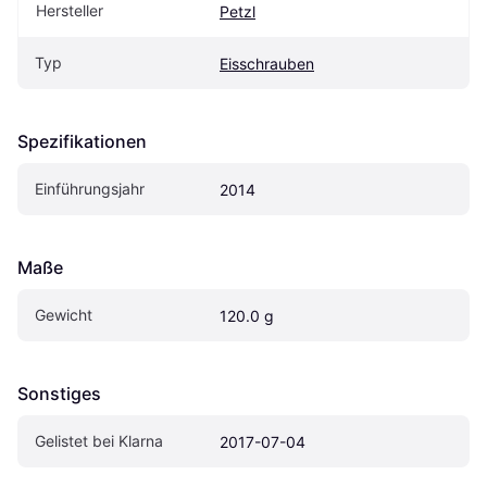
Hersteller
Petzl
Typ
Eisschrauben
Spezifikationen
Einführungsjahr
2014
Maße
Gewicht
120.0 g
Sonstiges
Gelistet bei Klarna
2017-07-04