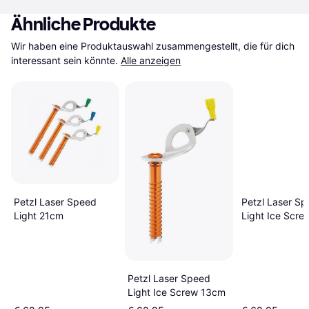
Ähnliche Produkte
Wir haben eine Produktauswahl zusammengestellt, die für dich 
interessant sein könnte.
Alle anzeigen
Petzl Laser Speed
Petzl Laser S
Light 21cm
Light Ice Scre
Petzl Laser Speed
Light Ice Screw 13cm