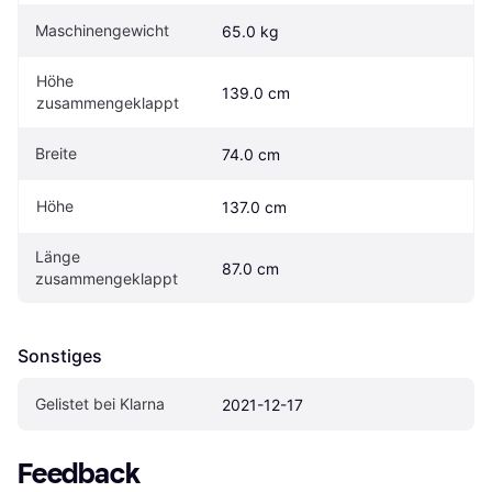
Maschinengewicht
65.0 kg
Höhe 
139.0 cm
zusammengeklappt
Breite
74.0 cm
Höhe
137.0 cm
Länge 
87.0 cm
zusammengeklappt
Sonstiges
Gelistet bei Klarna
2021-12-17
Feedback