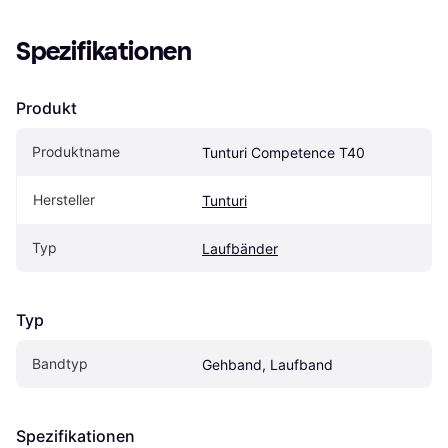
Spezifikationen
Produkt
Produktname
Tunturi Competence T40
Hersteller
Tunturi
Typ
Laufbänder
Typ
Bandtyp
Gehband, Laufband
Spezifikationen