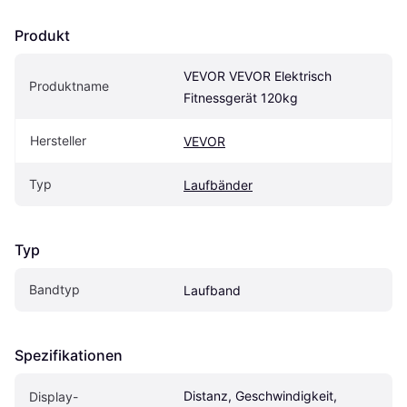
Produkt
VEVOR VEVOR Elektrisch 
Produktname
Fitnessgerät 120kg
Hersteller
VEVOR
Typ
Laufbänder
Typ
Bandtyp
Laufband
Spezifikationen
Distanz, Geschwindigkeit, 
Display-