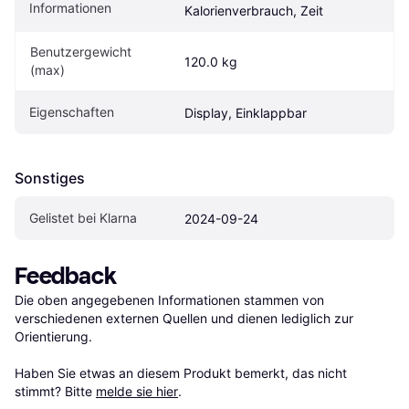
Informationen
Kalorienverbrauch, Zeit
Benutzergewicht 
120.0 kg
(max)
Eigen­schaften
Display, Einklappbar
Sonstiges
Gelistet bei Klarna
2024-09-24
Feedback
Die oben angegebenen Informationen stammen von 
verschiedenen externen Quellen und dienen lediglich zur 
Orientierung.

Haben Sie etwas an diesem Produkt bemerkt, das nicht 
stimmt? Bitte 
melde sie hier
.