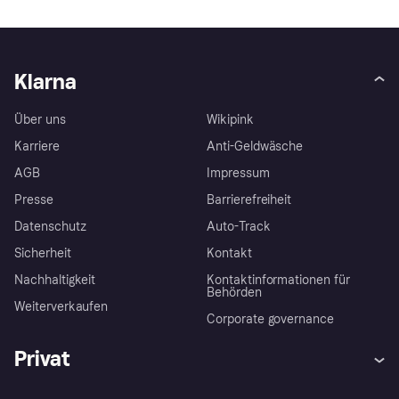
Klarna
Über uns
Wikipink
Karriere
Anti-Geldwäsche
AGB
Impressum
Presse
Barrierefreiheit
Datenschutz
Auto-Track
Sicherheit
Kontakt
Nachhaltigkeit
Kontaktinformationen für
Behörden
Weiterverkaufen
Corporate governance
Privat
Hilfe
Käuferschutzrichtlinien