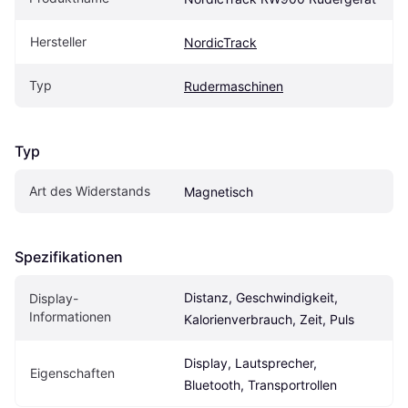
Hersteller
NordicTrack
Typ
Rudermaschinen
Typ
Art des Widerstands
Magnetisch
Spezifikationen
Distanz, Geschwindigkeit, 
Display-
Informationen
Kalorienverbrauch, Zeit, Puls
Display, Lautsprecher, 
Eigen­schaften
Bluetooth, Transportrollen