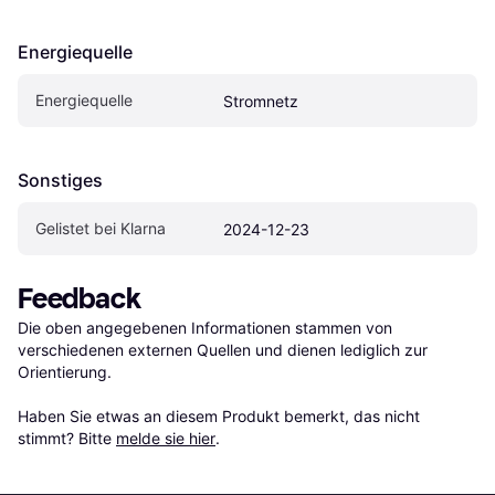
Energiequelle
Energiequelle
Stromnetz
Sonstiges
Gelistet bei Klarna
2024-12-23
Feedback
Die oben angegebenen Informationen stammen von 
verschiedenen externen Quellen und dienen lediglich zur 
Orientierung.

Haben Sie etwas an diesem Produkt bemerkt, das nicht 
stimmt? Bitte 
melde sie hier
.