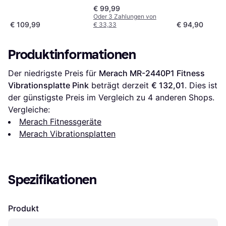
€ 99,99
Oder 3 Zahlungen von
€ 109,99
€ 94,90
€ 33,33
Produktinformationen
Der niedrigste Preis für 
Merach MR-2440P1 Fitness 
Vibrationsplatte Pink
 beträgt derzeit 
€ 132,01
. Dies ist 
der günstigste Preis im Vergleich zu 
4
 anderen Shops.
Vergleiche:
Merach Fitnessgeräte
Merach Vibrationsplatten
Spezifikationen
Produkt