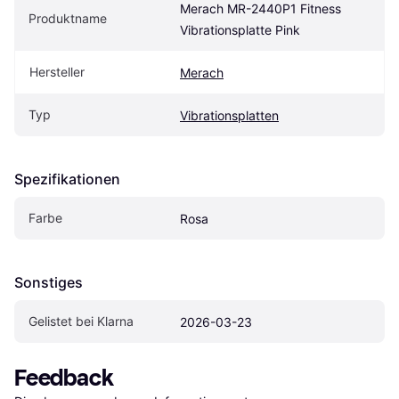
Merach MR-2440P1 Fitness 
Produktname
Vibrationsplatte Pink
Hersteller
Merach
Typ
Vibrationsplatten
Spezifikationen
Farbe
Rosa
Sonstiges
Gelistet bei Klarna
2026-03-23
Feedback