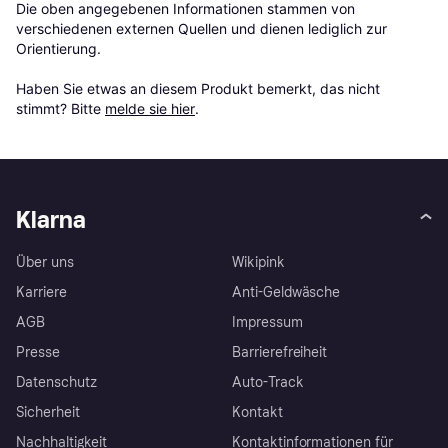
Die oben angegebenen Informationen stammen von 
verschiedenen externen Quellen und dienen lediglich zur 
Orientierung.

Haben Sie etwas an diesem Produkt bemerkt, das nicht 
stimmt? Bitte 
melde sie hier
.
Klarna
Über uns
Wikipink
Karriere
Anti-Geldwäsche
AGB
Impressum
Presse
Barrierefreiheit
Datenschutz
Auto-Track
Sicherheit
Kontakt
Nachhaltigkeit
Kontaktinformationen für