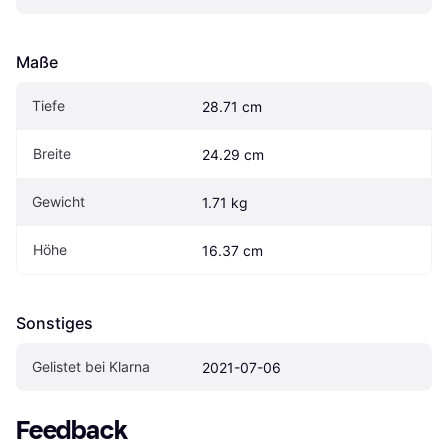
Maße
Tiefe
28.71 cm
Breite
24.29 cm
Gewicht
1.71 kg
Höhe
16.37 cm
Sonstiges
Gelistet bei Klarna
2021-07-06
Feedback