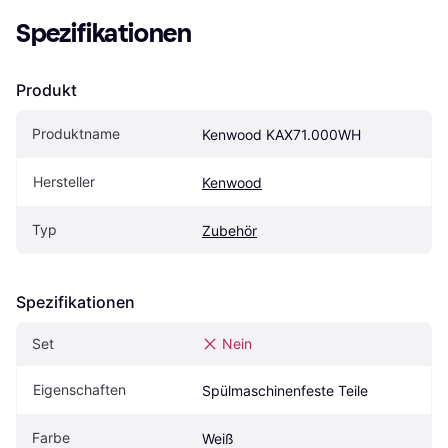
Spezifikationen
Produkt
Produktname
Kenwood KAX71.000WH
Hersteller
Kenwood
Typ
Zubehör
Spezifikationen
Set
Nein
Eigenschaften
Spülmaschinenfeste Teile
Farbe
Weiß