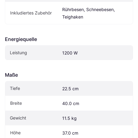
Rührbesen, Schneebesen, 
Inkludiertes Zubehör
Teighaken
Energiequelle
Leistung
1200 W
Maße
Tiefe
22.5 cm
Breite
40.0 cm
Gewicht
11.5 kg
Höhe
37.0 cm