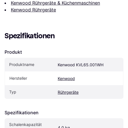
Kenwood Rührgeräte & Küchenmaschinen
Kenwood Rührgeräte
Spezifikationen
Produkt
Produktname
Kenwood KVL65.001WH
Hersteller
Kenwood
Typ
Rührgeräte
Spezifikationen
Schalenkapazität 
4.0 kg