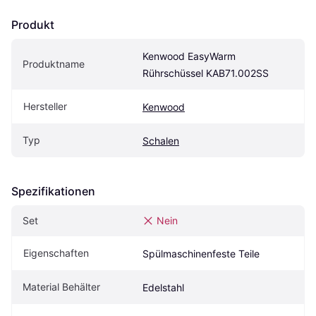
Produkt
Kenwood EasyWarm 
Produktname
Rührschüssel KAB71.002SS
Hersteller
Kenwood
Typ
Schalen
Spezifikationen
Set
Nein
Eigenschaften
Spülmaschinenfeste Teile
Material Behälter
Edelstahl