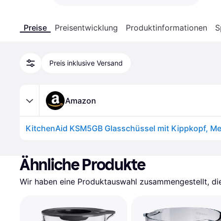
Preise
Preisentwicklung
Produktinformationen
S
Preis inklusive Versand
Amazon
Ähnliche Produkte
Wir haben eine Produktauswahl zusammengestellt, die 