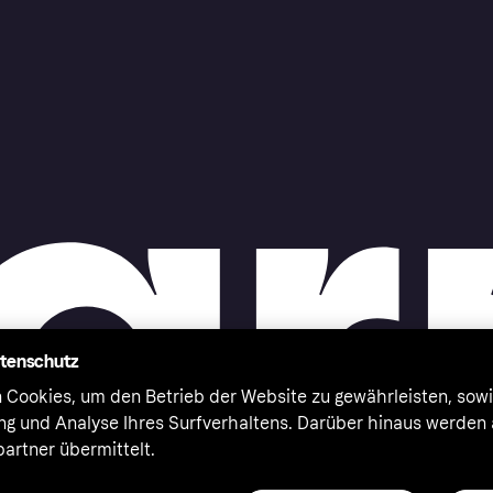
atenschutz
 Cookies, um den Betrieb der Website zu gewährleisten, sowi
ung und Analyse Ihres Surfverhaltens. Darüber hinaus werden
artner übermittelt.