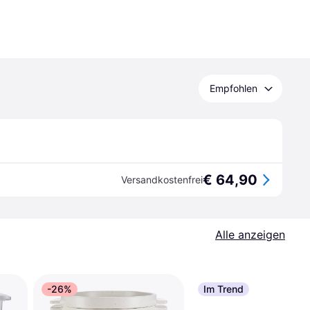
Empfohlen
€ 64,90
Versandkostenfrei
Alle anzeigen
-26%
Im Trend