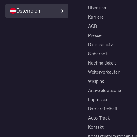
Über uns
Österreich
Karriere
AGB
Presse
Datenschutz
Sicherheit
Nachhaltigkeit
Weiterverkaufen
Wikipink
Anti-Geldwäsche
Impressum
Barrierefreiheit
Auto-Track
Kontakt
Kontaktinformationen fü