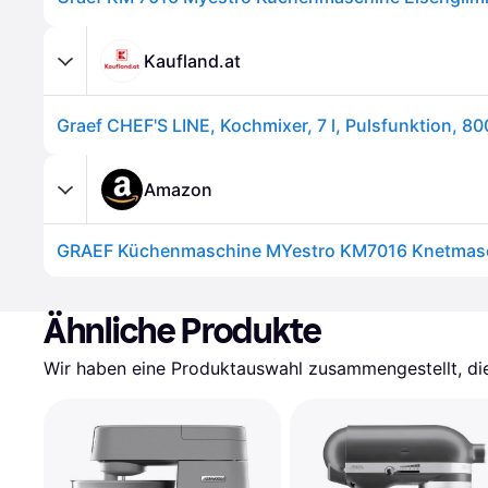
Kaufland.at
Graef CHEF'S LINE, Kochmixer, 7 l, Pulsfunktion, 8
Amazon
Ähnliche Produkte
Wir haben eine Produktauswahl zusammengestellt, die 