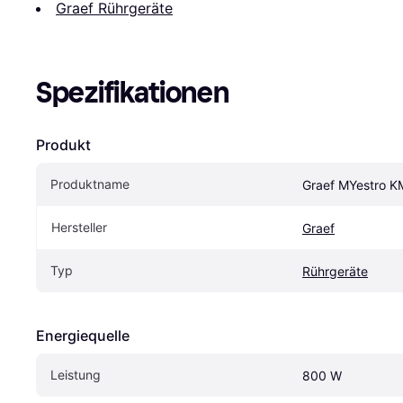
Graef Rührgeräte
Spezifikationen
Produkt
Produktname
Graef MYestro 
Hersteller
Graef
Typ
Rührgeräte
Energiequelle
Leistung
800 W