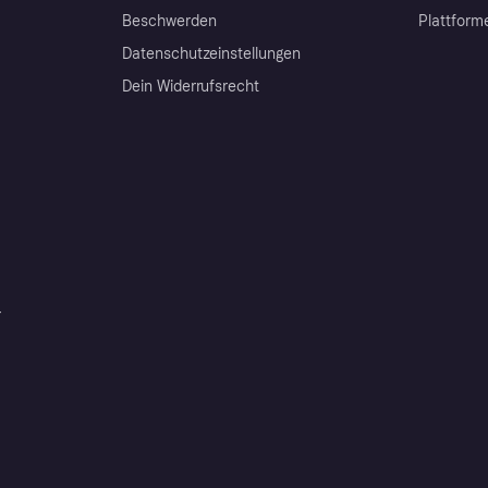
Beschwerden
Plattform
Datenschutzeinstellungen
Dein Widerrufsrecht
r