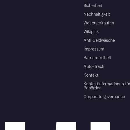
Sicherheit
Nachhaltigkeit
Weiterverkaufen
Wikipink
Anti-Geldwäsche
Impressum
Barrierefreiheit
Auto-Track
Kontakt
Kontaktinformationen fü
Behörden
Corporate governance