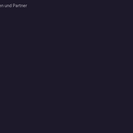
en und Partner