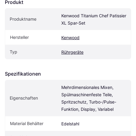
Produkt
Kenwood Titanium Chef Patissier 
Produktname
XL Spar-Set
Hersteller
Kenwood
Typ
Rührgeräte
Spezifikationen
Mehrdimensionales Mixen, 
Spülmaschinenfeste Teile, 
Eigenschaften
Spritzschutz, Turbo-/Pulse-
Funktion, Display, Variabel
Material Behälter
Edelstahl