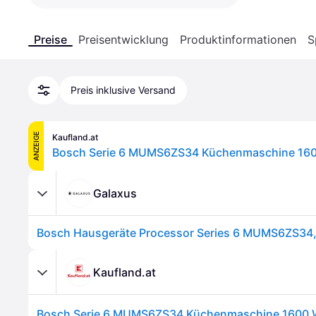
Preise
Preisentwicklung
Produktinformationen
S
Preis inklusive Versand
ANZEIGE
Kaufland.at
Galaxus
Kaufland.at