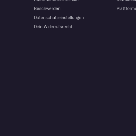
Beschwerden
Plattform
Datenschutzeinstellungen
Dein Widerrufsrecht
r