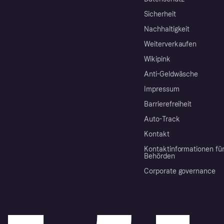
Sicherheit
Nachhaltigkeit
Weiterverkaufen
Wikipink
Anti-Geldwäsche
Impressum
Barrierefreiheit
Auto-Track
Kontakt
Kontaktinformationen fü
Behörden
Corporate governance