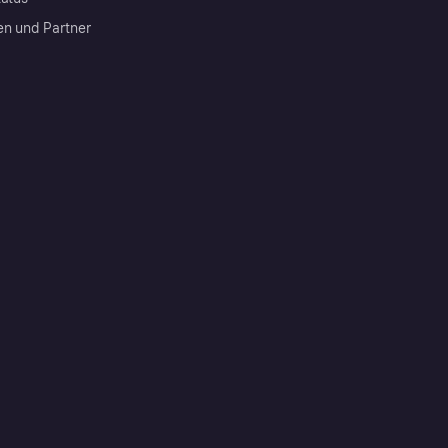
en und Partner