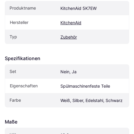
Produktname
KitchenAid 5K7EW
Hersteller
KitchenAid
Typ
Zubehör
Spezifikationen
Set
Nein, Ja
Eigenschaften
Spülmaschinenfeste Teile
Farbe
Weiß, Silber, Edelstahl, Schwarz
Maße