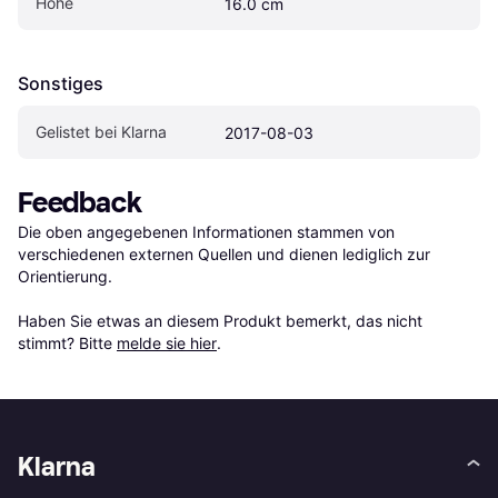
Höhe
16.0 cm
Sonstiges
Gelistet bei Klarna
2017-08-03
Feedback
Die oben angegebenen Informationen stammen von 
verschiedenen externen Quellen und dienen lediglich zur 
Orientierung.

Haben Sie etwas an diesem Produkt bemerkt, das nicht 
stimmt? Bitte 
melde sie hier
.
Klarna