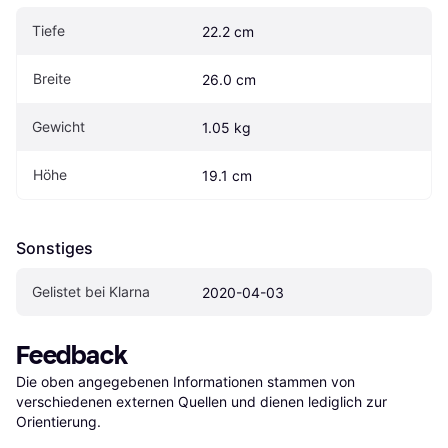
Tiefe
22.2 cm
Breite
26.0 cm
Gewicht
1.05 kg
Höhe
19.1 cm
Sonstiges
Gelistet bei Klarna
2020-04-03
Feedback
Die oben angegebenen Informationen stammen von 
verschiedenen externen Quellen und dienen lediglich zur 
Orientierung.
