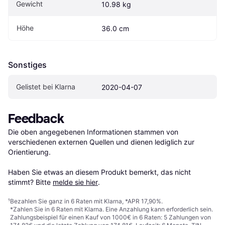
Gewicht
10.98 kg
Höhe
36.0 cm
Sonstiges
Gelistet bei Klarna
2020-04-07
Feedback
Die oben angegebenen Informationen stammen von 
verschiedenen externen Quellen und dienen lediglich zur 
Orientierung.

Haben Sie etwas an diesem Produkt bemerkt, das nicht 
stimmt? Bitte 
melde sie hier
.
¹
Bezahlen Sie ganz in 6 Raten mit Klarna, *APR 17,90%.
*Zahlen Sie in 6 Raten mit Klarna. Eine Anzahlung kann erforderlich sein.
Zahlungsbeispiel für einen Kauf von 1000€ in 6 Raten: 5 Zahlungen von