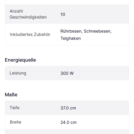
Anzahl 
10
Geschwindigkeiten
Rührbesen, Schneebesen, 
Inkludiertes Zubehör
Teighaken
Energiequelle
Leistung
300 W
Maße
Tiefe
37.0 cm
Breite
24.0 cm