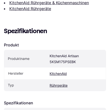
KitchenAid Rührgeräte & Küchenmaschinen
KitchenAid Rührgeräte
Spezifikationen
Produkt
KitchenAid Artisan 
Produktname
5KSM175PSEBK
Hersteller
KitchenAid
Typ
Rührgeräte
Spezifikationen