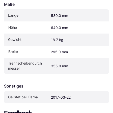
Maße
Länge
530.0 mm
Höhe
640.0 mm
Gewicht
18.7 kg
Breite
295.0 mm
Trennscheibendurch
355.0 mm
messer
Sonstiges
Gelistet bei Klarna
2017-03-22