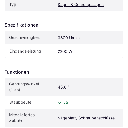
Typ
Kapp- & Gehrungssägen
Spezifikationen
Geschwindigkeit
3800 U/min
Eingangsleistung
2200 W
Funktionen
Gehrungswinkel 
45.0 °
(links)
Staubbeutel
Ja
Mitgeliefertes 
Sägeblatt, Schraubenschlüssel
Zubehör