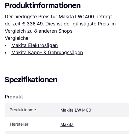
Produktinformationen
Der niedrigste Preis für 
Makita LW1400
 beträgt 
derzeit 
€ 336,49
. Dies ist der günstigste Preis im 
Vergleich zu 
8
 anderen Shops.
Vergleiche:
Makita Elektrosägen
Makita Kapp- & Gehrungssägen
Spezifikationen
Produkt
Produktname
Makita LW1400
Hersteller
Makita