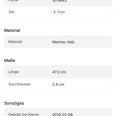
Schwarz
Set
Nein
Material
Material
Marmor, Holz
Maße
Länge
47.3 cm
Durchmesser
5.9 cm
Sonstiges
Gelistet bei Klarna
2019-01-08