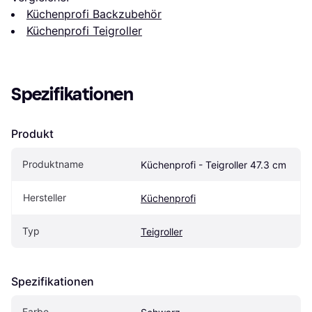
Küchenprofi Backzubehör
Küchenprofi Teigroller
Spezifikationen
Produkt
Produktname
Küchenprofi - Teigroller 47.3 cm
Hersteller
Küchenprofi
Typ
Teigroller
Spezifikationen
Farbe