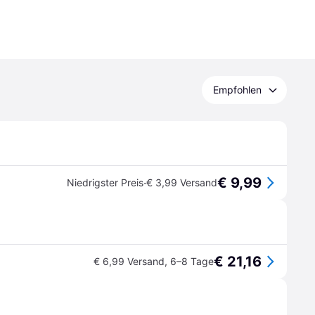
Empfohlen
€ 9,99
·
Niedrigster Preis
€ 3,99 Versand
€ 21,16
€ 6,99 Versand
,
6–8 Tage