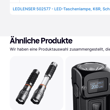
LEDLENSER 502577 - LED-Taschenlampe, K6R, Sch
Ähnliche Produkte
Wir haben eine Produktauswahl zusammengestellt, die 