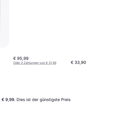
€ 95,99
€ 33,90
Oder 3 Zahlungen von € 31,99
 
€ 9,99
. Dies ist der günstigste Preis 