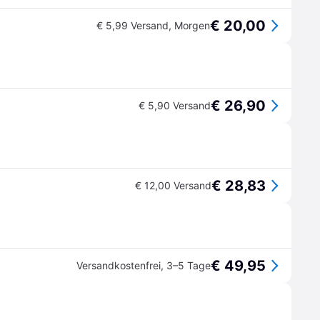
€ 20,00
€ 5,99 Versand
,
Morgen
€ 26,90
€ 5,90 Versand
€ 28,83
€ 12,00 Versand
€ 49,95
Versandkostenfrei
,
3–5 Tage