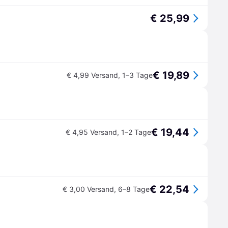
€ 25,99
€ 19,89
€ 4,99 Versand
,
1–3 Tage
€ 19,44
€ 4,95 Versand
,
1–2 Tage
€ 22,54
€ 3,00 Versand
,
6–8 Tage