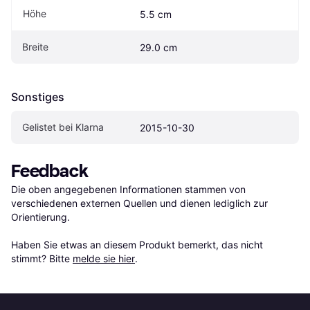
Höhe
5.5 cm
Breite
29.0 cm
Sonstiges
Gelistet bei Klarna
2015-10-30
Feedback
Die oben angegebenen Informationen stammen von 
verschiedenen externen Quellen und dienen lediglich zur 
Orientierung.

Haben Sie etwas an diesem Produkt bemerkt, das nicht 
stimmt? Bitte 
melde sie hier
.