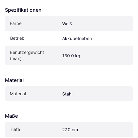
Spezifikationen
Farbe
Weiß
Betrieb
Akkubetrieben
Benutzergewicht 
130.0 kg
(max)
Material
Material
Stahl
Maße
Tiefe
27.0 cm