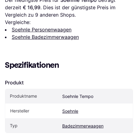
derzeit 
€ 16,99
. Dies ist der günstigste Preis im 
Vergleich zu 
9
 anderen Shops.
Vergleiche:
Soehnle Personenwaagen
Soehnle Badezimmerwaagen
Spezifikationen
Produkt
Produktname
Soehnle Tempo
Hersteller
Soehnle
Typ
Badezimmerwaagen