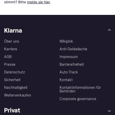
stimmt? Bitte 
melde sie hier
.
Klarna
Über uns
Wikipink
Karriere
Anti-Geldwäsche
AGB
Impressum
Presse
Barrierefreiheit
Datenschutz
Auto-Track
Sicherheit
Kontakt
Nachhaltigkeit
Kontaktinformationen für
Behörden
Weiterverkaufen
Corporate governance
Privat