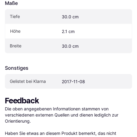
Maße
Tiefe
30.0 cm
Höhe
2.1 cm
Breite
30.0 cm
Sonstiges
Gelistet bei Klarna
2017-11-08
Feedback
Die oben angegebenen Informationen stammen von 
verschiedenen externen Quellen und dienen lediglich zur 
Orientierung.

Haben Sie etwas an diesem Produkt bemerkt, das nicht 