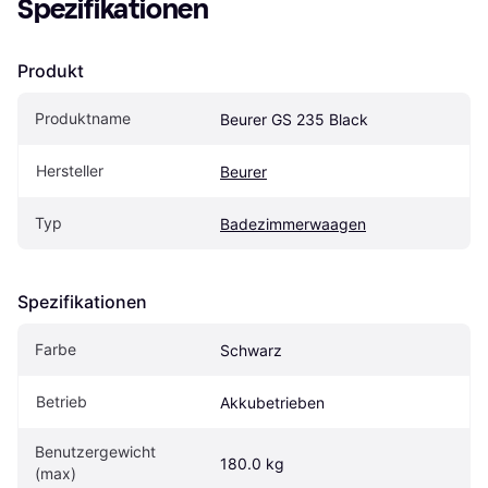
Spezifikationen
Produkt
Produktname
Beurer GS 235 Black
Hersteller
Beurer
Typ
Badezimmerwaagen
Spezifikationen
Farbe
Schwarz
Betrieb
Akkubetrieben
Benutzergewicht 
180.0 kg
(max)